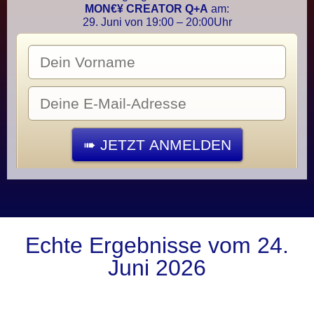
MON€¥ CREATOR Q+A
am:
29. Juni von 19:00 – 20:00Uhr
Echte Ergebnisse vom 24.
Juni 2026