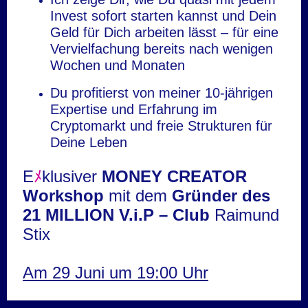
Invest sofort starten kannst und Dein
Geld für Dich arbeiten lässt – für eine
Vervielfachung bereits nach wenigen
Wochen und Monaten
Du profitierst von meiner 10-jährigen
Expertise und Erfahrung im
Cryptomarkt und freie Strukturen für
Deine Leben
E
ﾒ
klusiver
MONEY CREATOR
Workshop
mit dem
Gründer des
21 MILLION V.i.P – Club
Raimund
Stix
Am 29 Juni um 19:00 Uhr