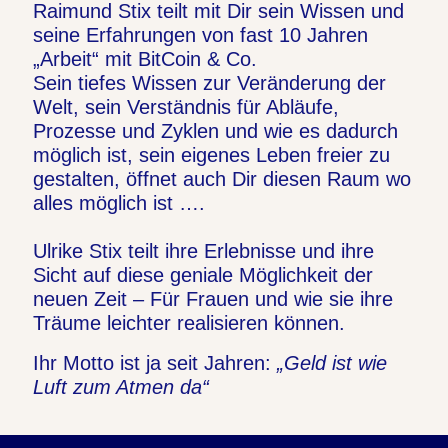
Raimund Stix teilt mit Dir sein Wissen und
seine Erfahrungen von fast 10 Jahren
„Arbeit“ mit BitCoin & Co.
Sein tiefes Wissen zur Veränderung der
Welt, sein Verständnis für Abläufe,
Prozesse und Zyklen und wie es dadurch
möglich ist, sein eigenes Leben freier zu
gestalten, öffnet auch Dir diesen Raum wo
alles möglich ist ….
Ulrike Stix teilt ihre Erlebnisse und ihre
Sicht auf diese geniale Möglichkeit der
neuen Zeit – Für Frauen und wie sie ihre
Träume leichter realisieren können.
Ihr Motto ist ja seit Jahren:
„Geld ist wie
Luft zum Atmen da“