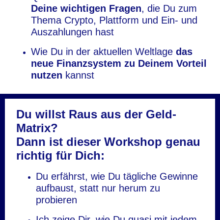
Deine wichtigen Fragen
, die Du zum
Thema Crypto, Plattform und Ein- und
Auszahlungen hast
Wie Du in der aktuellen Weltlage
das
neue Finanzsystem zu Deinem Vorteil
nutzen
kannst
Du willst Raus aus der Geld-
Matrix?
Dann ist dieser Workshop genau
richtig für Dich:
Du erfährst, wie Du tägliche Gewinne
aufbaust, statt nur herum zu
probieren
Ich zeige Dir, wie Du quasi mit jedem