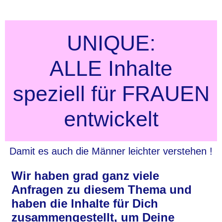
UNIQUE:
ALLE Inhalte
speziell für FRAUEN
entwickelt
Damit es auch die Männer leichter verstehen !
Wir haben grad ganz viele
Anfragen zu diesem Thema und
haben die Inhalte für Dich
zusammengestellt, um Deine