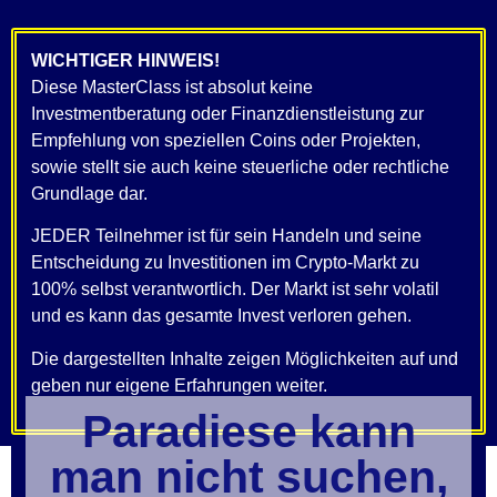
WICHTIGER HINWEIS!
Diese MasterClass ist absolut keine
Investmentberatung oder Finanzdienstleistung zur
Empfehlung von speziellen Coins oder Projekten,
sowie stellt sie auch keine steuerliche oder rechtliche
Grundlage dar.
JEDER Teilnehmer ist für sein Handeln und seine
Entscheidung zu Investitionen im Crypto-Markt zu
100% selbst verantwortlich. Der Markt ist sehr volatil
und es kann das gesamte Invest verloren gehen.
Die dargestellten Inhalte zeigen Möglichkeiten auf und
geben nur eigene Erfahrungen weiter.
Paradiese kann
man nicht suchen,